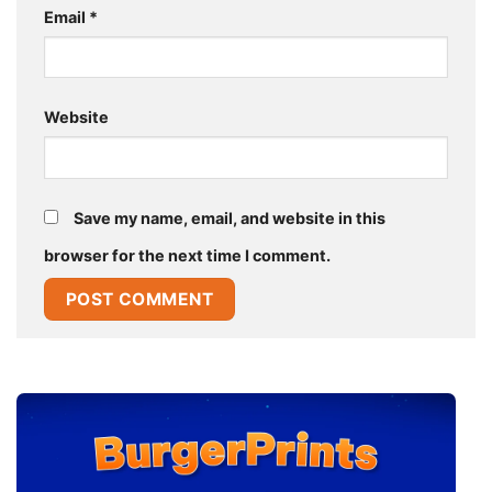
Email
*
Website
Save my name, email, and website in this
browser for the next time I comment.