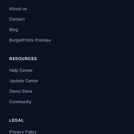
About us
Contact
Blog
BurgerPrints Promise
RESOURCES
Help Center
Update Center
Demo Store
Community
LEGAL
Privacy Policy