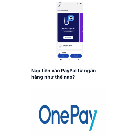
Nạp tiền vào PayPal từ ngân
hàng như thế nào?