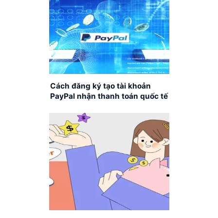
Cách đăng ký tạo tài khoản
PayPal nhận thanh toán quốc tế