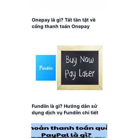
Onepay là gì? Tất tần tật về
cổng thanh toán Onepay
Fundiin là gì? Hướng dẫn sử
dụng dịch vụ Fundiin chi tiết