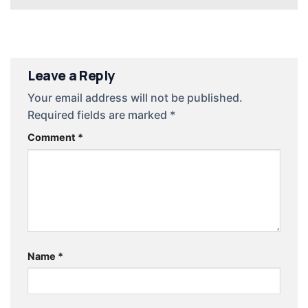
Leave a Reply
Your email address will not be published.
Required fields are marked
*
Comment
*
Name
*