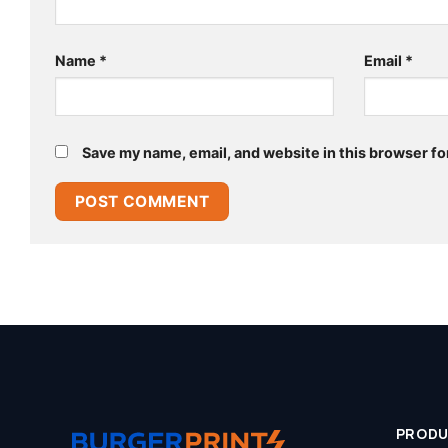
Name
*
Email
*
Save my name, email, and website in this browser fo
PROD