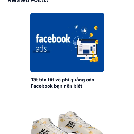
Related Posts:
Tất tần tật về phí quảng cáo
Facebook bạn nên biết