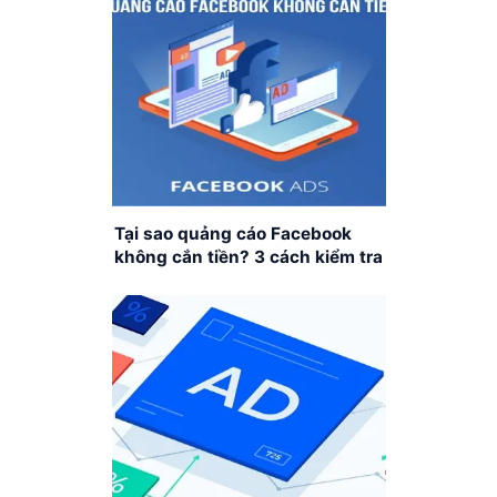
Tại sao quảng cáo Facebook
không cắn tiền? 3 cách kiểm tra
và khắc phục