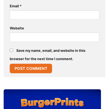
Email
*
Website
Save my name, email, and website in this
browser for the next time I comment.