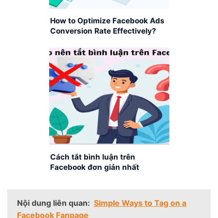
How to Optimize Facebook Ads
Conversion Rate Effectively?
Cách tắt bình luận trên
Facebook đơn giản nhất
Nội dung liên quan:
Simple Ways to Tag on a
Facebook Fanpage