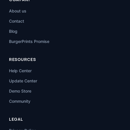
About us
Contact
Blog
BurgerPrints Promise
RESOURCES
Help Center
Update Center
Demo Store
Community
LEGAL