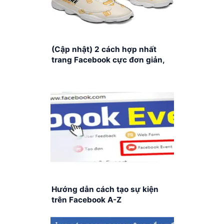
(Cập nhật) 2 cách hợp nhất
trang Facebook cực đơn giản,
nhanh chóng
Hướng dẫn cách tạo sự kiện
trên Facebook A-Z