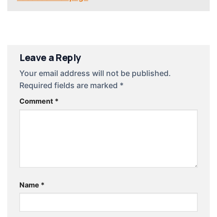
Leave a Reply
Your email address will not be published.
Required fields are marked
*
Comment
*
Name
*