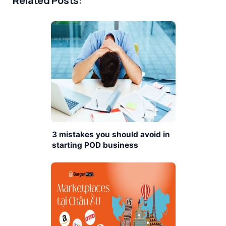
Related Posts:
3 mistakes you should avoid in
starting POD business