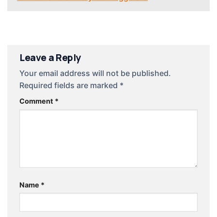
Leave a Reply
Your email address will not be published.
Required fields are marked
*
Comment
*
Name
*