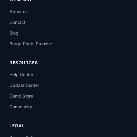
About us
Contact
Blog
BurgerPrints Promise
RESOURCES
Help Center
Update Center
Demo Store
Community
LEGAL