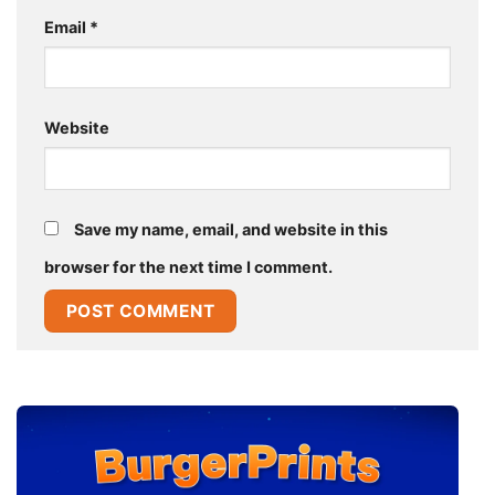
Email
*
Website
Save my name, email, and website in this
browser for the next time I comment.