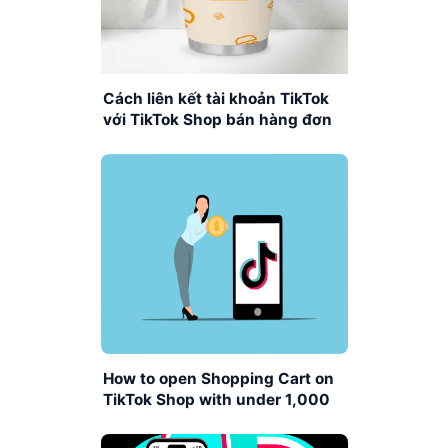
Cách liên kết tài khoản TikTok
với TikTok Shop bán hàng đơn
giản, nhanh chóng
How to open Shopping Cart on
TikTok Shop with under 1,000
followers