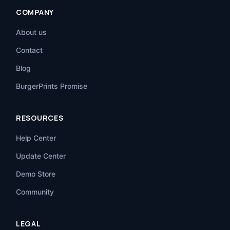
COMPANY
About us
Contact
Blog
BurgerPrints Promise
RESOURCES
Help Center
Update Center
Demo Store
Community
LEGAL