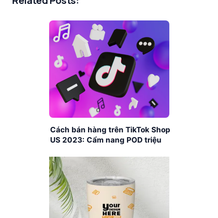
Related Posts:
Cách bán hàng trên TikTok Shop
US 2023: Cẩm nang POD triệu
sale