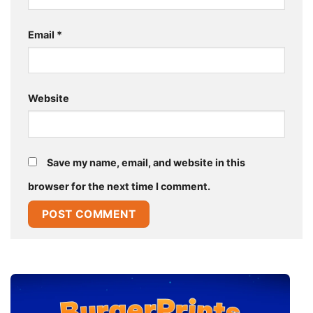
Email
*
Website
Save my name, email, and website in this
browser for the next time I comment.