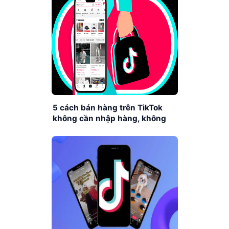
5 cách bán hàng trên TikTok
không cần nhập hàng, không
cần vốn