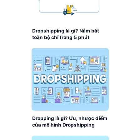
Dropshipping là gì? Nắm bắt
toàn bộ chỉ trong 5 phút
Dropping là gì? Ưu, nhược điểm
của mô hình Dropshipping