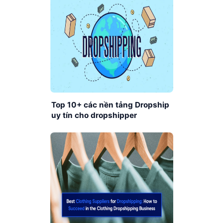
Top 10+ các nền tảng Dropship
uy tín cho dropshipper