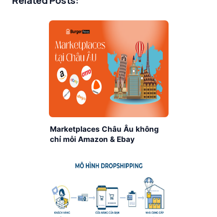
Related Posts:
Marketplaces Châu Âu không
chỉ mỗi Amazon & Ebay