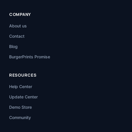
COMPANY
About us
Contact
Blog
BurgerPrints Promise
RESOURCES
Help Center
Update Center
Demo Store
Community