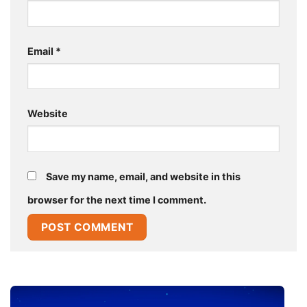
Email
*
Website
Save my name, email, and website in this
browser for the next time I comment.