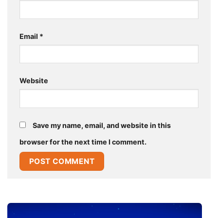
Email
*
Website
Save my name, email, and website in this
browser for the next time I comment.