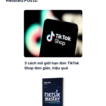
Related Posts:
3 cách mở giới hạn đơn TikTok
Shop đơn giản, hiệu quả