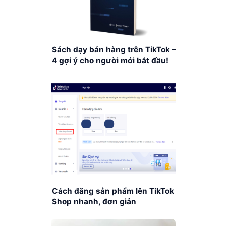
Sách dạy bán hàng trên TikTok –
4 gợi ý cho người mới bắt đầu!
Cách đăng sản phẩm lên TikTok
Shop nhanh, đơn giản