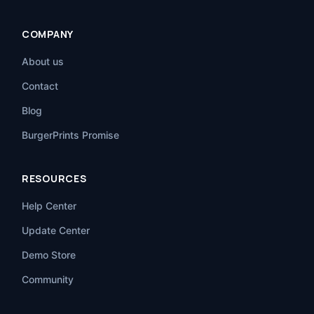
COMPANY
About us
Contact
Blog
BurgerPrints Promise
RESOURCES
Help Center
Update Center
Demo Store
Community