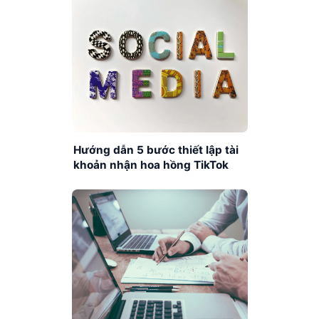
Hướng dẫn 5 bước thiết lập tài
khoản nhận hoa hồng TikTok